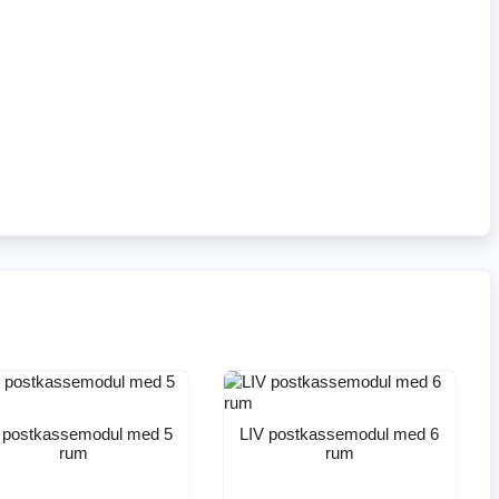
 postkassemodul med 5
LIV postkassemodul med 6
rum
rum