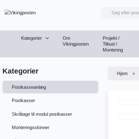
Kategorier
Om
Projekt /
Vikingposten
Tilbud /
Montering
Kategorier
Hjem
Postkasseanlæg
Postkasser
Skråtage til modul postkasser
Monteringsskinner