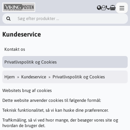
Kundeservice
Kontakt os
Privatlivspolitik og Cookies
Hjem
Kundeservice
Privatlivspolitik og Cookies
Websitets brug af cookies
Dette website anvender cookies til følgende formål:
Teknisk funktionalitet, så vi kan huske dine præferencer.
Trafikmåling, så vi ved hvor mange, der besøger vores site og
hvordan de bruger det.