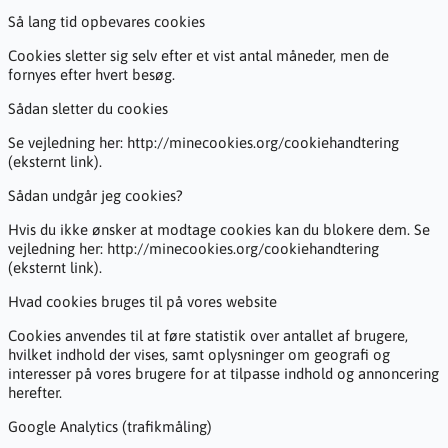
Så lang tid opbevares cookies
Cookies sletter sig selv efter et vist antal måneder, men de
fornyes efter hvert besøg.
Sådan sletter du cookies
Se vejledning her: http://minecookies.org/cookiehandtering
(eksternt link).
Sådan undgår jeg cookies?
Hvis du ikke ønsker at modtage cookies kan du blokere dem. Se
vejledning her: http://minecookies.org/cookiehandtering
(eksternt link).
Hvad cookies bruges til på vores website
Cookies anvendes til at føre statistik over antallet af brugere,
hvilket indhold der vises, samt oplysninger om geografi og
interesser på vores brugere for at tilpasse indhold og annoncering
herefter.
Google Analytics (trafikmåling)