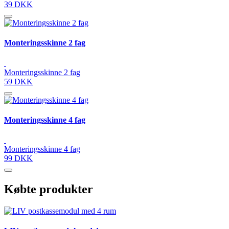
39 DKK
Monteringsskinne 2 fag
Monteringsskinne 2 fag
59 DKK
Monteringsskinne 4 fag
Monteringsskinne 4 fag
99 DKK
Købte produkter