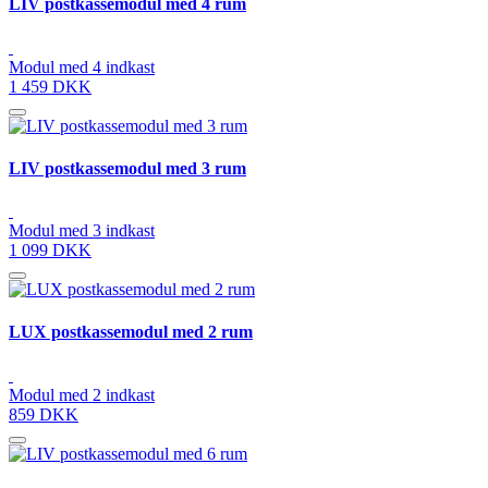
LIV postkassemodul med 4 rum
Modul med 4 indkast
1 459 DKK
LIV postkassemodul med 3 rum
Modul med 3 indkast
1 099 DKK
LUX postkassemodul med 2 rum
Modul med 2 indkast
859 DKK