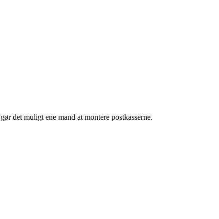
 gør det muligt ene mand at montere postkasserne.