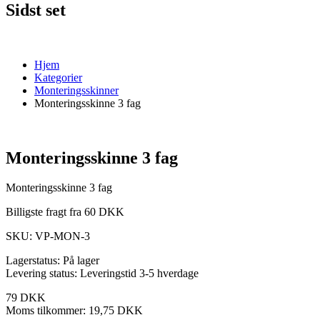
Sidst set
Hjem
Kategorier
Monteringsskinner
Monteringsskinne 3 fag
Monteringsskinne 3 fag
Monteringsskinne 3 fag
Billigste fragt fra 60 DKK
SKU:
VP-MON-3
Lagerstatus:
På lager
Levering status:
Leveringstid 3-5 hverdage
79 DKK
Moms tilkommer:
19,75 DKK