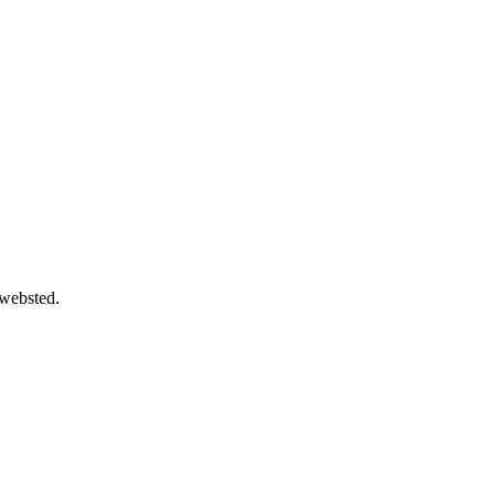
 websted.